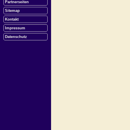
Partnerseiten
Sitemap
Kontakt
Impressum
Datenschutz