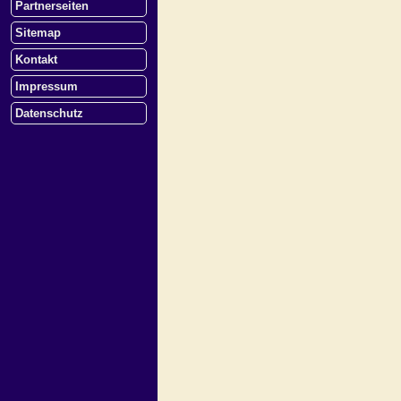
Partnerseiten
Sitemap
Kontakt
Impressum
Datenschutz