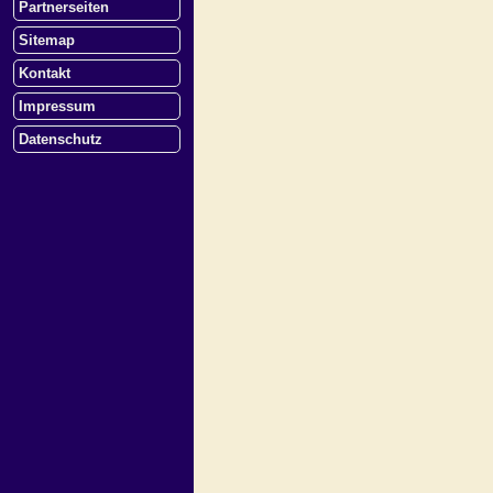
Partnerseiten
Sitemap
Kontakt
Impressum
Datenschutz