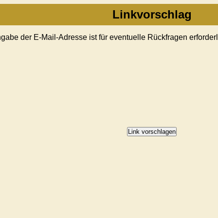
Linkvorschlag
Angabe der E-Mail-Adresse ist für eventuelle Rückfragen erforderl