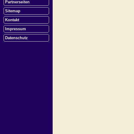
Partnerseiten
Sitemap
Kontakt
Impressum
Datenschutz