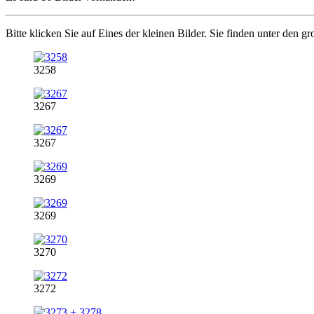
Bitte klicken Sie auf Eines der kleinen Bilder. Sie finden unter den g
3258
3267
3267
3269
3269
3270
3272