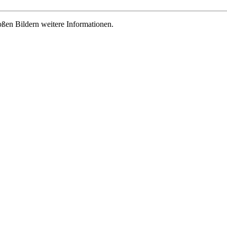
roßen Bildern weitere Informationen.