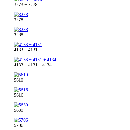
3273 + 3278
3278
3288
4133 + 4131
4133 + 4131 + 4134
5610
5616
5630
5706